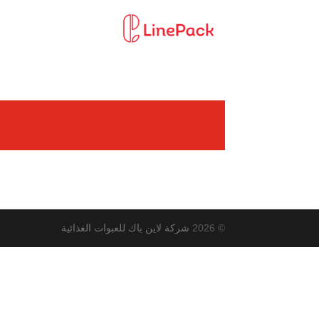
© 2026
شركة لاين باك للعبوات الغذائية