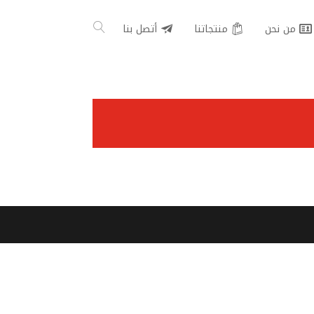
من نحن
منتجاتنا
أتصل بنا